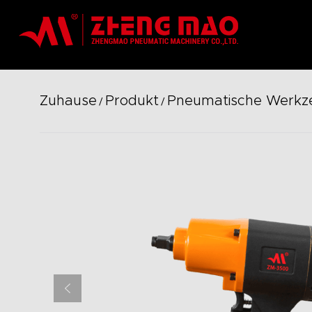
Zuhause
Produkt
Pneumatische Werkz
/
/