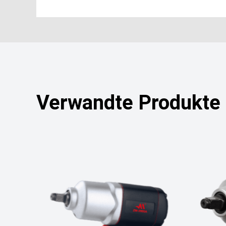
Verwandte Produkte