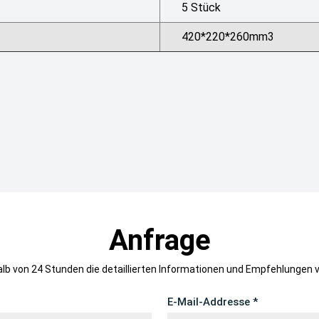
5 Stück
420*220*260mm3
Anfrage
halb von 24 Stunden die detaillierten Informationen und Empfehlungen 
E-Mail-Addresse *