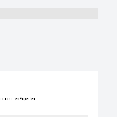
von unseren Experten.