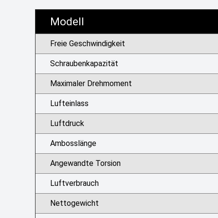
Modell
Freie Geschwindigkeit
Schraubenkapazität
Maximaler Drehmoment
Lufteinlass
Luftdruck
Ambosslänge
Angewandte Torsion
Luftverbrauch
Nettogewicht