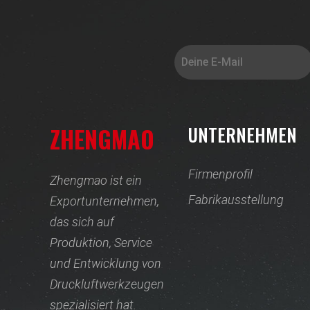
ZHENGMAO
UNTERNEHMEN
Firmenprofil
Zhengmao ist ein
Fabrikausstellung
Exportunternehmen,
das sich auf
Produktion, Service
und Entwicklung von
Druckluftwerkzeugen
spezialisiert hat.