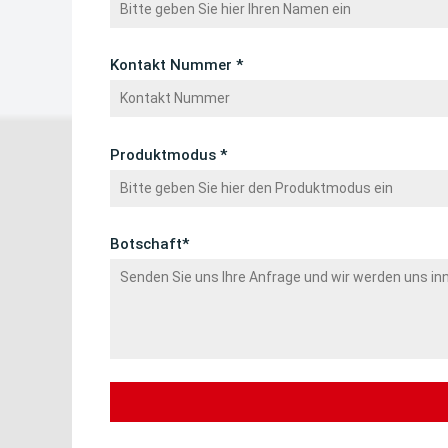
Kontakt Nummer *
Produktmodus *
Botschaft*