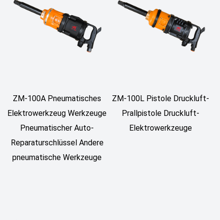
ZM-100A Pneumatisches
ZM-100L Pistole Druckluft-
Elektrowerkzeug Werkzeuge
Prallpistole Druckluft-
Pneumatischer Auto-
Elektrowerkzeuge
Reparaturschlüssel Andere
pneumatische Werkzeuge