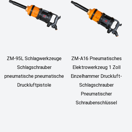
ZM-A16 Pneumatisches
ZM-95L Schlagwerkzeuge
Elektrowerkzeug 1 Zoll
Schlagschrauber
Einzelhammer Druckluft-
pneumatische pneumatische
Schlagschrauber
Druckluftpistole
Pneumatischer
Schraubenschlüssel