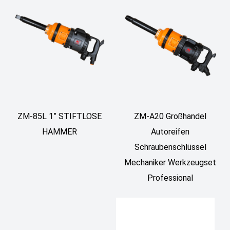
ZM-85L 1” STIFTLOSE
ZM-A20 Großhandel
HAMMER
Autoreifen
Schraubenschlüssel
Mechaniker Werkzeugset
Professional